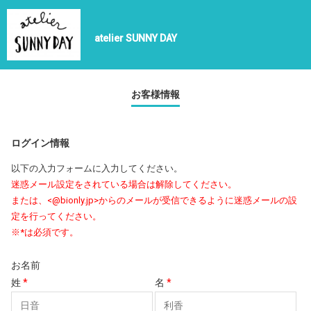
atelier SUNNY DAY
お客様情報
ログイン情報
以下の入力フォームに入力してください。
迷惑メール設定をされている場合は解除してください。
または、<@bionly.jp>からのメールが受信できるように迷惑メールの設
定を行ってください。
※*は必須です。
お名前
姓
名